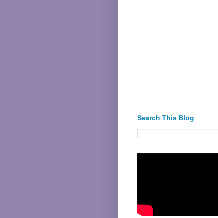
Search This Blog